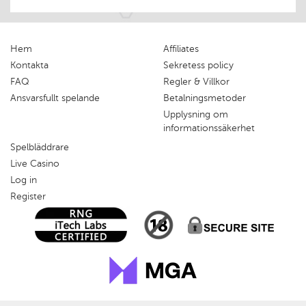
Hem
Affiliates
Kontakta
Sekretess policy
FAQ
Regler & Villkor
Ansvarsfullt spelande
Betalningsmetoder
Upplysning om
informationssäkerhet
Spelbläddrare
Live Casino
Log in
Register