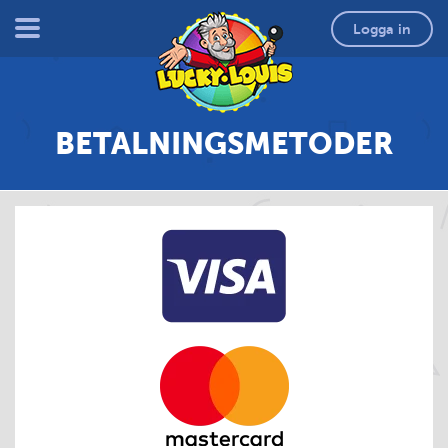
Logga in
BETALNINGSMETODER